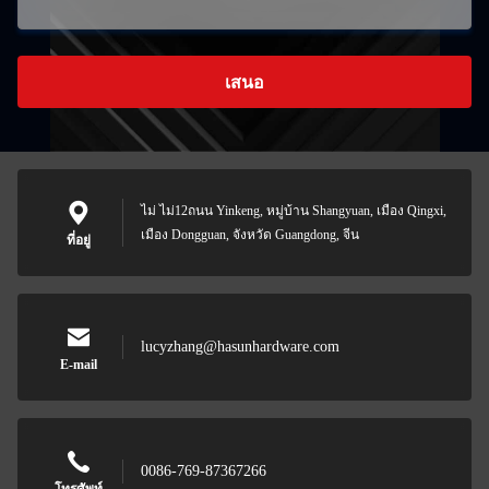
เสนอ
ไม่ ไม่12ถนน Yinkeng, หมู่บ้าน Shangyuan, เมือง Qingxi,
เมือง Dongguan, จังหวัด Guangdong, จีน
ที่อยู่
lucyzhang@hasunhardware.com
E-mail
0086-769-87367266