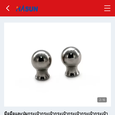
2
/
6
มือมือและปุ่มกระเป๋ากระเป๋ากระเป๋ากระเป๋ากระเป๋ากระเป๋า