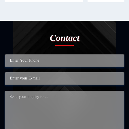
Contact